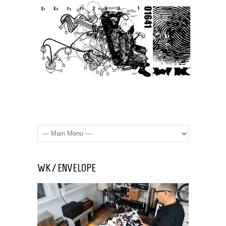
WK / ENVELOPE